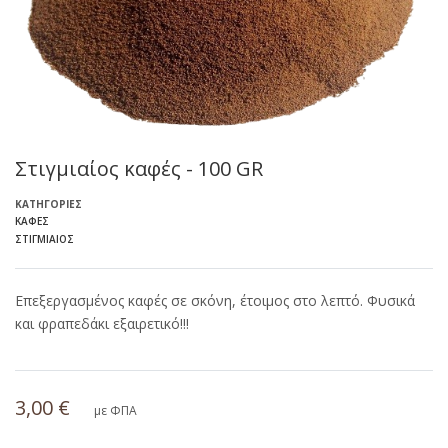
Στιγμιαίος καφές - 100 GR
ΚΑΤΗΓΟΡΊΕΣ
ΚΑΦΈΣ
ΣΤΙΓΜΙΑΊΟΣ
Επεξεργασμένος καφές σε σκόνη, έτοιμος στο λεπτό. Φυσικά
και φραπεδάκι εξαιρετικό!!!
3,00 €
με ΦΠΑ