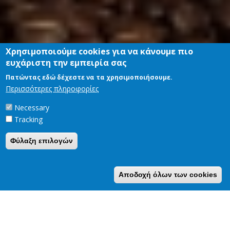
Χρησιμοποιούμε cookies για να κάνουμε πιο
ευχάριστη την εμπειρία σας
Πατώντας εδώ δέχεστε να τα χρησιμοποιήσουμε.
Περισσότερες πληροφορίες
Necessary
Tracking
Φύλαξη επιλογών
Αποδοχή όλων των cookies