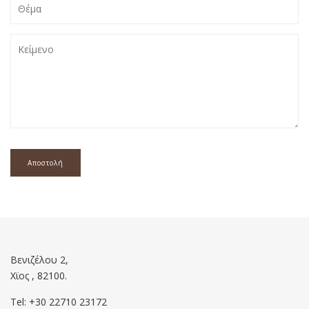
Θέμα
Κείμενο
Βενιζέλου 2,
Χϊος , 82100.
Tel: +30 22710 23172