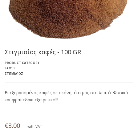
Στιγμιαίος καφές - 100 GR
PRODUCT CATEGORY
ΚΑΦΈΣ
ΣΤΙΓΜΙΑΊΟΣ
Επεξεργασμένος καφές σε σκόνη, έτοιμος στο λεπτό. Φυσικά
και φραπεδάκι εξαιρετικό!!!
€3.00
with VAT