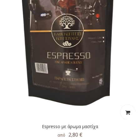
Espresso με άρωμα μαστίχα
2,80 €
από