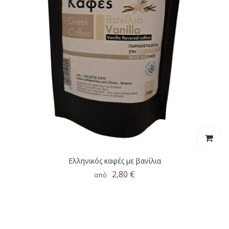
Ελληνικός καφές με βανίλια
2,80 €
από