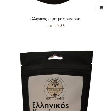
Ελληνικός καφές με φουντούκι
2,80 €
από