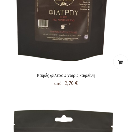
Καφές φίλτρου χωρίς καφείνη
2,70 €
από