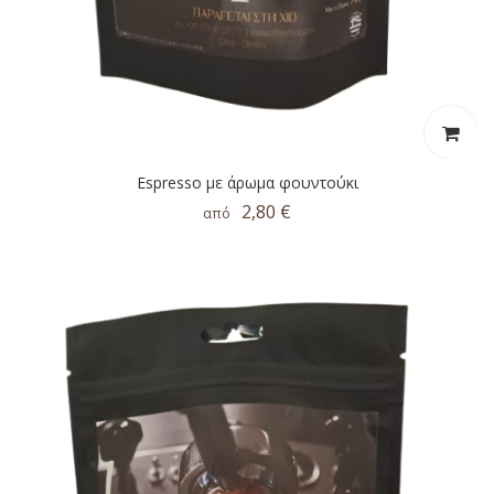
Espresso με άρωμα φουντούκι
2,80 €
από