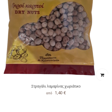
Στραγάλι λαμαρίνας χωριάτικο
1,40 €
από