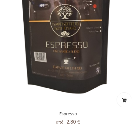
Espresso
2,80 €
από