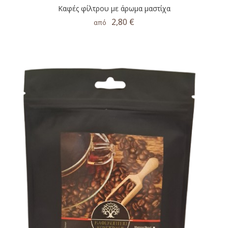
Καφές φίλτρου με άρωμα μαστίχα
2,80 €
από