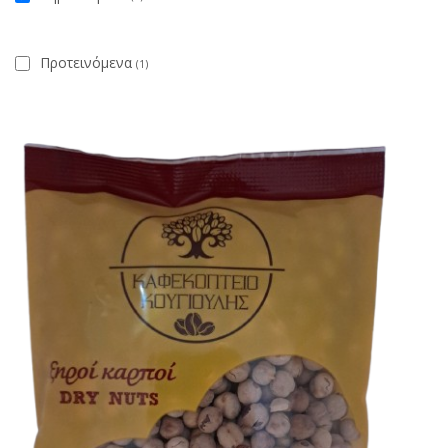
Προτεινόμενα
(1)