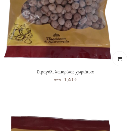
Στραγάλι λαμαρίνας χωριάτικο
1,40 €
από