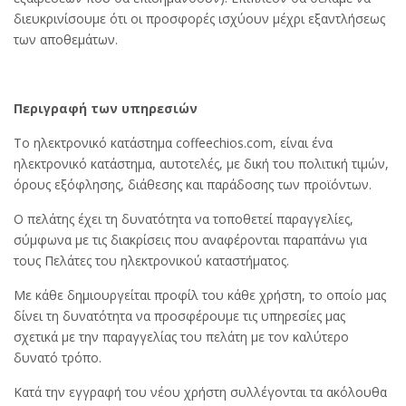
διευκρινίσουμε ότι οι προσφορές ισχύουν μέχρι εξαντλήσεως
των αποθεμάτων.
Περιγραφή των υπηρεσιών
Το ηλεκτρονικό κατάστημα coffeechios.com, είναι ένα
ηλεκτρονικό κατάστημα, αυτοτελές, με δική του πολιτική τιμών,
όρους εξόφλησης, διάθεσης και παράδοσης των προϊόντων.
Ο πελάτης έχει τη δυνατότητα να τοποθετεί παραγγελίες,
σύμφωνα με τις διακρίσεις που αναφέρονται παραπάνω για
τους Πελάτες του ηλεκτρονικού καταστήματος.
Με κάθε δημιουργείται προφίλ του κάθε χρήστη, το οποίο μας
δίνει τη δυνατότητα να προσφέρουμε τις υπηρεσίες μας
σχετικά με την παραγγελίας του πελάτη με τον καλύτερο
δυνατό τρόπο.
Κατά την εγγραφή του νέου χρήστη συλλέγονται τα ακόλουθα