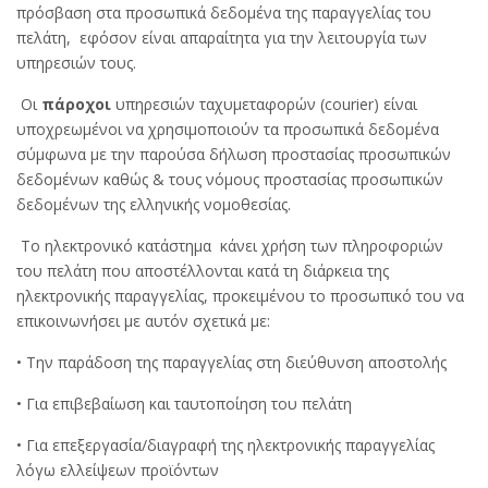
πρόσβαση στα προσωπικά δεδομένα της παραγγελίας του
πελάτη, εφόσον είναι απαραίτητα για την λειτουργία των
υπηρεσιών τους.
Οι
πάροχοι
υπηρεσιών ταχυμεταφορών (courier) είναι
υποχρεωμένοι να χρησιμοποιούν τα προσωπικά δεδομένα
σύμφωνα με την παρούσα δήλωση προστασίας προσωπικών
δεδομένων καθώς & τους νόμους προστασίας προσωπικών
δεδομένων της ελληνικής νομοθεσίας.
Το ηλεκτρονικό κατάστημα κάνει χρήση των πληροφοριών
του πελάτη που αποστέλλονται κατά τη διάρκεια της
ηλεκτρονικής παραγγελίας, προκειμένου το προσωπικό του να
επικοινωνήσει με αυτόν σχετικά με:
• Την παράδοση της παραγγελίας στη διεύθυνση αποστολής
• Για επιβεβαίωση και ταυτοποίηση του πελάτη
• Για επεξεργασία/διαγραφή της ηλεκτρονικής παραγγελίας
λόγω ελλείψεων προϊόντων