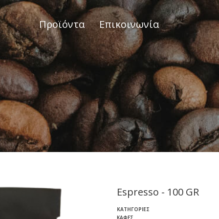
Προϊόντα
Επικοινωνία
Espresso - 100 GR
ΚΑΤΗΓΟΡΊΕΣ
ΚΑΦΈΣ