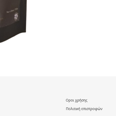
Οροι χρήσης
Πολιτική επιστροφών