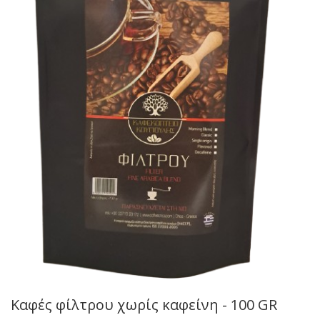
Καφές φίλτρου χωρίς καφείνη - 100 GR