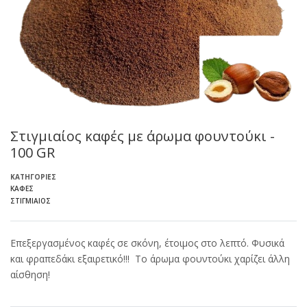
Στιγμιαίος καφές με άρωμα φουντούκι -
100 GR
ΚΑΤΗΓΟΡΊΕΣ
ΚΑΦΈΣ
ΣΤΙΓΜΙΑΊΟΣ
Επεξεργασμένος καφές σε σκόνη, έτοιμος στο λεπτό. Φυσικά
και φραπεδάκι εξαιρετικό!!! Το άρωμα φουντούκι χαρίζει άλλη
αίσθηση!