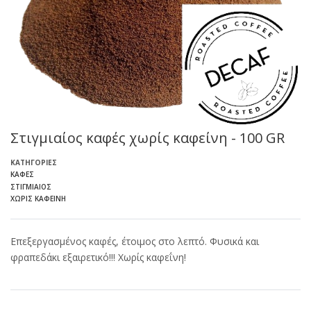
Στιγμιαίος καφές χωρίς καφείνη - 100 GR
ΚΑΤΗΓΟΡΊΕΣ
ΚΑΦΈΣ
ΣΤΙΓΜΙΑΊΟΣ
ΧΩΡΊΣ ΚΑΦΕΊΝΗ
Επεξεργασμένος καφές, έτοιμος στο λεπτό. Φυσικά και
φραπεδάκι εξαιρετικό!!! Χωρίς καφεΐνη!