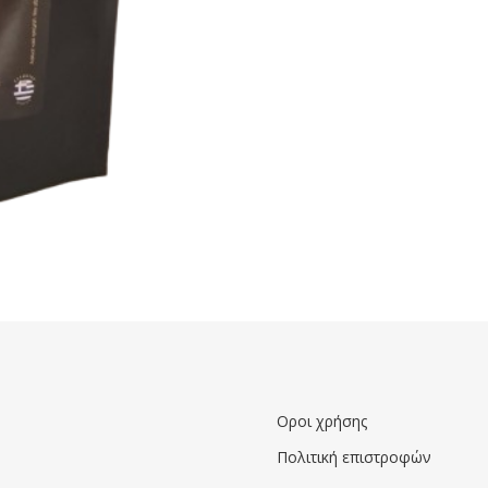
Οροι χρήσης
Πολιτική επιστροφών