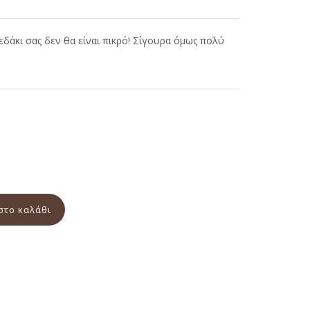
άκι σας δεν θα είναι πικρό! Σίγουρα όμως πολύ