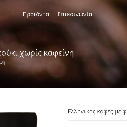
Προϊόντα
Επικοινωνία
τούκι χωρίς καφείνη
ίνη
Ελληνικός καφές με 