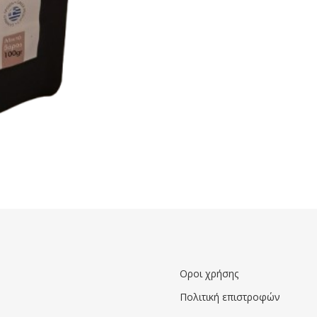
Οροι χρήσης
Πολιτική επιστροφών