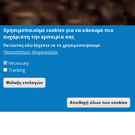
Χρησιμοποιούμε cookies για να κάνουμε πιο
ευχάριστη την εμπειρία σας
Πατώντας εδώ δέχεστε να τα χρησιμοποιήσουμε.
Περισσότερες πληροφορίες
Necessary
Tracking
Φύλαξη επιλογών
Αποδοχή όλων των cookies