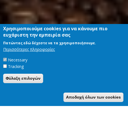
Χρησιμοποιούμε cookies για να κάνουμε πιο
ευχάριστη την εμπειρία σας
Πατώντας εδώ δέχεστε να τα χρησιμοποιήσουμε.
Περισσότερες πληροφορίες
Necessary
Tracking
Φύλαξη επιλογών
Αποδοχή όλων των cookies